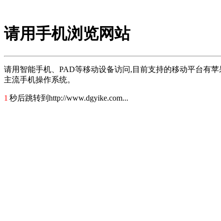
请用手机浏览网站
请用智能手机、PAD等移动设备访问,目前支持的移动平台有苹果公司的iOS（iPhon
主流手机操作系统。
1
秒后跳转到http://www.dgyike.com...