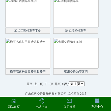
2019江西候车亭案例
珠海横琴候车亭
梅平高速长田收费站收费亭
惠州交通岗亭案例
首页 上一页
下一页
尾页
转到:
广东亿科交通设施科技有限公司 版权所有 2015
网站首页
电话咨询
公司资质
产品中心