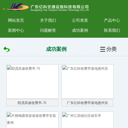
网站首页
关于我们
公司资质
产品中心
新闻中心
问题解答
成功案例
联系我们
成功案例
分类
阳茂高速收费亭-70
广东亿科收费亭落地惠州东