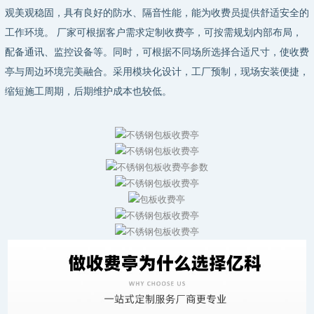
观美观稳固，具有良好的防水、隔音性能，能为收费员提供舒适安全的
工作环境。 厂家可根据客户需求定制收费亭，可按需规划内部布局，
配备通讯、监控设备等。同时，可根据不同场所选择合适尺寸，使收费
亭与周边环境完美融合。采用模块化设计，工厂预制，现场安装便捷，
缩短施工周期，后期维护成本也较低。