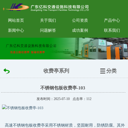
网站首页
关于我们
公司资质
产品中心
新闻中心
问题解答
成功案例
联系我们
收费亭系列
分类
不锈钢包板收费亭-103
发布时间：2025-07-10
点击率：
112
高速不锈钢包板收费亭采用不锈钢材质，坚固耐用，防锈防腐。其外